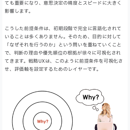
ても重要になり、意思決定の精度とスピードに大きく
影響します。
こうした前提条件は、初期段階で完全に言語化されて
いることは多くありません。そのため、目的に対して
「なぜそれを行うのか」という問いを重ねていくこと
で、判断の理由や優先順位の根拠が徐々に可視化され
てきます。戦略UXは、このように前提条件を可視化さ
せ、評価軸を設定するためのレイヤーです。