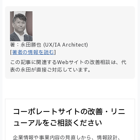
著：永田勝也 (UX/IA Architect)
[
著者の情報を読む
]
この記事に関連するWebサイトの改善相談は、代
表の永田が直接ご対応しています。
コーポレートサイトの改善・リニ
ューアルをご相談ください
企業情報や事業内容の見直しから、情報設計、