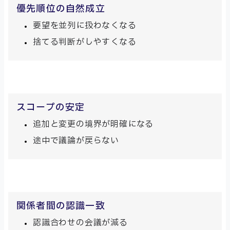
優先順位の自然成立
要望を並列に扱わなくなる
捨てる判断がしやすくなる
スコープの安定
追加と変更の境界が明確になる
途中で議論が戻らない
関係者間の認識一致
認識合わせの会議が減る