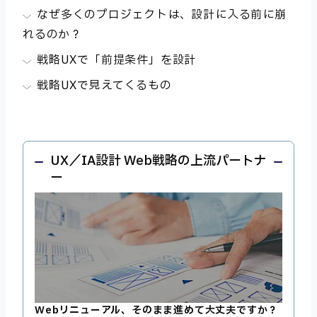
なぜ多くのプロジェクトは、設計に入る前に崩
れるのか？
戦略UXで「前提条件」を設計
戦略UXで見えてくるもの
UX／IA設計 Web戦略の上流パートナ
ー
Webリニューアル、そのまま進めて大丈夫ですか？