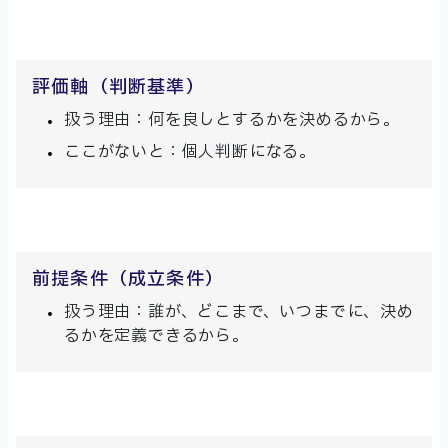
評価軸（判断基準）
扱う理由：何を良しとするかを決めるから。
ここがないと：個人判断になる。
前提条件（成立条件）
扱う理由：誰が、どこまで、いつまでに、決め
るかを定義できるから。