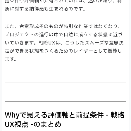
提条件や評価軸が共有されていれば、迷いが減り、判
断に対する納得感も生まれるのです。
また、合意形成そのものが特別な作業ではなくなり、
プロジェクトの進行の中で自然に成立する状態に近づ
いていきます。戦略UXは、こうしたスムーズな意思決
定ができる状態をつくるためのレイヤーとして機能し
ます。
Whyで見える評価軸と前提条件 - 戦略
UX視点 -のまとめ