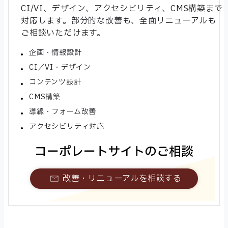
CI/VI、デザイン、アクセシビリティ、CMS構築まで
対応します。部分的な改善も、全面リニューアルも
ご相談いただけます。
企画・情報設計
CI／VI・デザイン
コンテンツ設計
CMS構築
導線・フォーム改善
アクセシビリティ対応
コーポレートサイトのご相談
改善・リニューアルを相談する