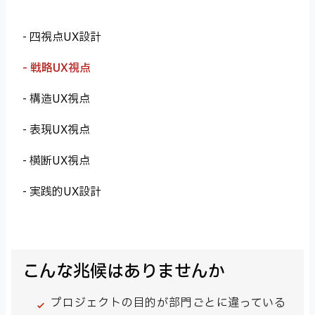
四視点UX設計
戦略UX視点
構造UX視点
表現UX視点
横断UX視点
実践的UX設計
こんな兆候はありませんか
プロジェクトの目的が部門ごとに違っている