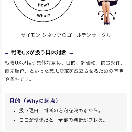
サイモン シネックのゴールデンサークル
戦略UXが扱う具体対象
戦略UXが扱う具体対象は、目的、評価軸、前提条件、
優先順位、といった意思決定を成立させるための基準
や条件です。
目的（Whyの起点）
扱う理由：判断の方向を決めるから。
ここが曖昧だと：全部の判断がブレる。