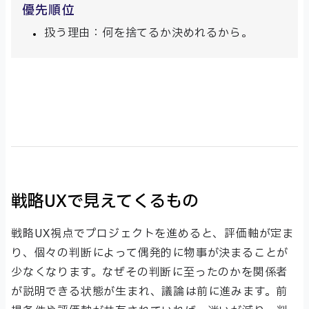
優先順位
扱う理由：何を捨てるか決めれるから。
戦略UXで見えてくるもの
戦略UX視点でプロジェクトを進めると、評価軸が定ま
り、個々の判断によって偶発的に物事が決まることが
少なくなります。なぜその判断に至ったのかを関係者
が説明できる状態が生まれ、議論は前に進みます。前