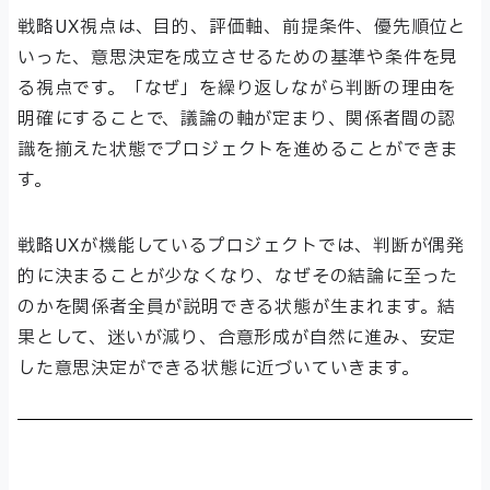
戦略UX視点は、目的、評価軸、前提条件、優先順位と
いった、意思決定を成立させるための基準や条件を見
る視点です。「なぜ」を繰り返しながら判断の理由を
明確にすることで、議論の軸が定まり、関係者間の認
識を揃えた状態でプロジェクトを進めることができま
す。
戦略UXが機能しているプロジェクトでは、判断が偶発
的に決まることが少なくなり、なぜその結論に至った
のかを関係者全員が説明できる状態が生まれます。結
果として、迷いが減り、合意形成が自然に進み、安定
した意思決定ができる状態に近づいていきます。