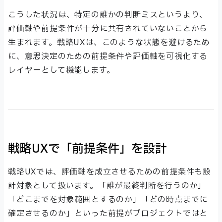
こうした状況は、特定の誰かの判断ミスというより、
評価軸や前提条件が十分に共有されていないことから
生まれます。戦略UXは、このような状態を避けるため
に、意思決定のための前提条件や評価軸を可視化する
レイヤーとして機能します。
戦略UXで「前提条件」を設計
戦略UXでは、評価軸を成立させるための前提条件も設
計対象として扱います。「誰が最終判断を行うのか」
「どこまでを対象範囲とするのか」「どの時点までに
確定させるのか」といった前提がプロジェクトではと