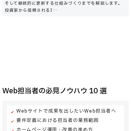
そして継続的に更新する仕組みづくりまでを解説します。
投資家から信頼されるI…
Web担当者の必見ノウハウ 10 選
Webサイトで成果を出したいWeb担当者へ
要件定義における担当者の業務範囲
ホームページ運用・改善の進め方