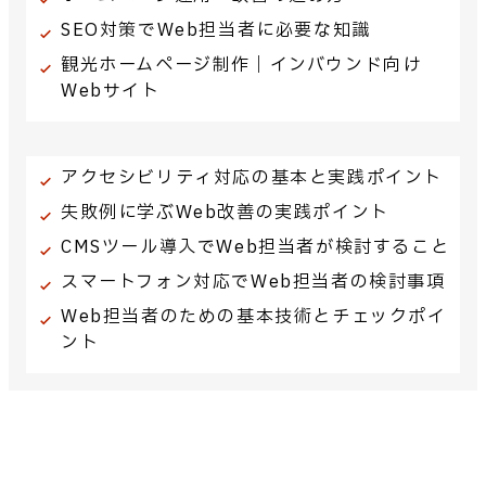
SEO対策でWeb担当者に必要な知識
観光ホームページ制作｜インバウンド向け
Webサイト
アクセシビリティ対応の基本と実践ポイント
失敗例に学ぶWeb改善の実践ポイント
CMSツール導入でWeb担当者が検討すること
スマートフォン対応でWeb担当者の検討事項
Web担当者のための基本技術とチェックポイ
ント