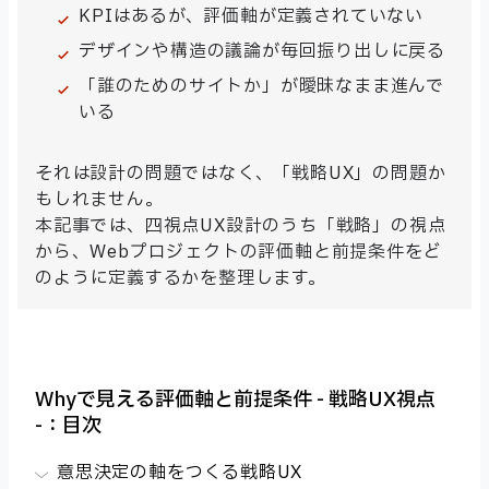
KPIはあるが、評価軸が定義されていない
デザインや構造の議論が毎回振り出しに戻る
「誰のためのサイトか」が曖昧なまま進んで
いる
それは設計の問題ではなく、「戦略UX」の問題か
もしれません。
本記事では、四視点UX設計のうち「戦略」の視点
から、Webプロジェクトの評価軸と前提条件をど
のように定義するかを整理します。
Whyで見える評価軸と前提条件 - 戦略UX視点
-：目次
意思決定の軸をつくる戦略UX