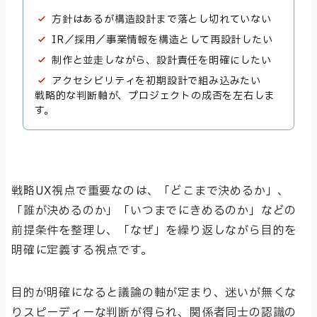
方針はあるが構造設計まで落とし切れていない
IR／採用／事業情報を構造として再設計したい
制作と並走しながら、設計責任を明確にしたい
アクセシビリティを初期設計で組み込みたい
戦略的な判断軸が、プロジェクトの成否を左右しま
す。
戦略UX視点で重要なのは、「どこまで決めるか」、
「誰が決めるのか」「いつまでにきめるのか」などの
前提条件を整理し、「なぜ」を繰り返しながら目的を
明確に定義する視点です。
目的が明確になると議論の軸が定まり、迷いが無くな
りスピーディーな判断が得られ、関係者同士の認識の