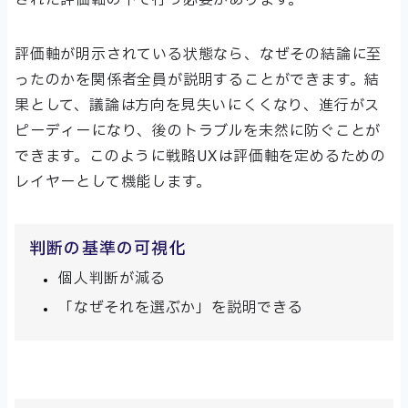
評価軸が明示されている状態なら、なぜその結論に至
ったのかを関係者全員が説明することができます。結
果として、議論は方向を見失いにくくなり、進行がス
ピーディーになり、後のトラブルを未然に防ぐことが
できます。このように戦略UXは評価軸を定めるための
レイヤーとして機能します。
判断の基準の可視化
個人判断が減る
「なぜそれを選ぶか」を説明できる