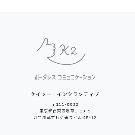
ケイツー・インタラクティブ
〒111-0032
東京都台東区浅草1-13-5
井門浅草すしや通りビル 4F-12