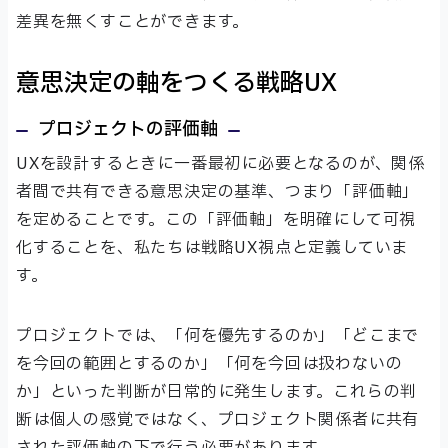
差異を無くすことができます。
意思決定の軸をつくる戦略UX
プロジェクトの評価軸
UXを設計するときに一番最初に必要となるのが、関係
者間で共有できる意思決定の基準、つまり「評価軸」
を定めることです。この「評価軸」を明確にして可視
化することを、私たちは戦略UX視点と定義していま
す。
プロジェクトでは、「何を優先するのか」「どこまで
を今回の範囲とするのか」「何を今回は扱わないの
か」といった判断が日常的に発生します。これらの判
断は個人の感覚ではなく、プロジェクト関係者に共有
された評価軸の下で行う必要があります。