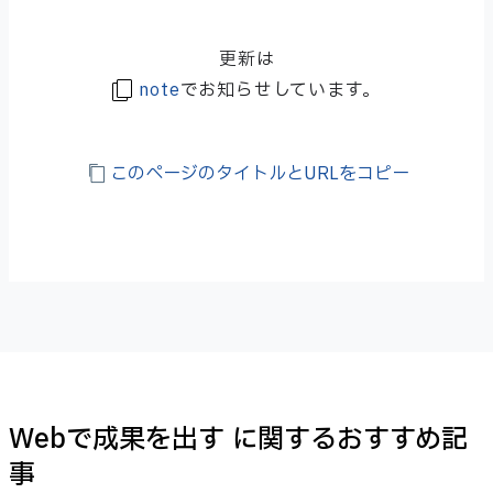
更新は
note
でお知らせしています。
このページのタイトルとURLをコピー
Webで成果を出す に関するおすすめ記
事