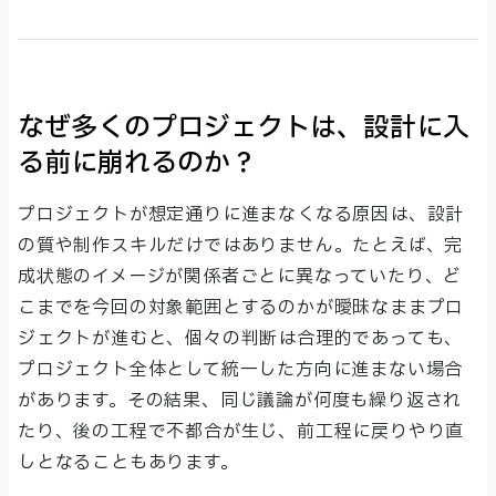
なぜ多くのプロジェクトは、設計に入
る前に崩れるのか？
プロジェクトが想定通りに進まなくなる原因は、設計
の質や制作スキルだけではありません。たとえば、完
成状態のイメージが関係者ごとに異なっていたり、ど
こまでを今回の対象範囲とするのかが曖昧なままプロ
ジェクトが進むと、個々の判断は合理的であっても、
プロジェクト全体として統一した方向に進まない場合
があります。その結果、同じ議論が何度も繰り返され
たり、後の工程で不都合が生じ、前工程に戻りやり直
しとなることもあります。