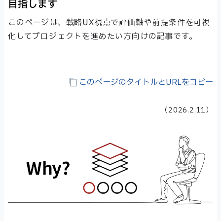
目指します
このページは、戦略UX視点で評価軸や前提条件を可視
化してプロジェクトを進めたい方向けの記事です。
このページのタイトルとURLをコピー
（
2026.2.11
）