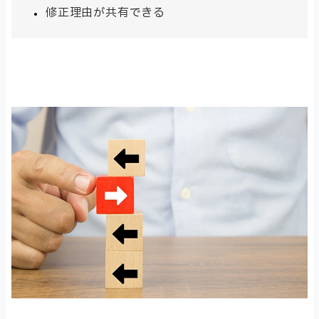
修正理由が共有できる