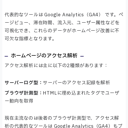
代表的なツールは Google Analytics（GA4） です。ペ
ージビュー、滞在時間、流入元、ユーザー属性などを
可視化でき、これらのデータがホームページ改善に不
可欠な指標となります。
ホームページのアクセス解析
アクセス解析には主に以下の2種類があります：
サーバーログ型：
サーバーのアクセス記録を解析
ブラウザ計測型：
HTMLに埋め込まれたタグでユーザ
ー動向を取得
現在主流なのは後者のブラウザ計測型で、アクセス解
析の代表的なツールは Google Analytics（GA4）もブ