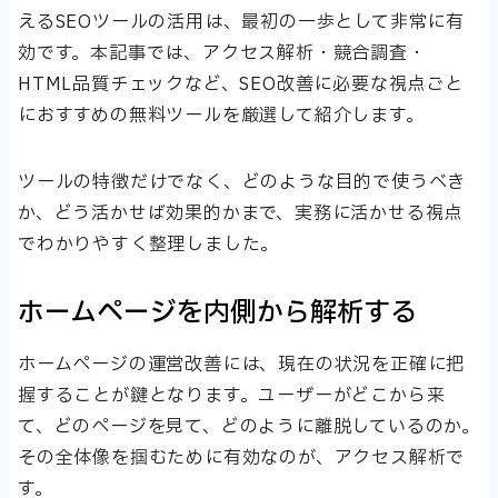
えるSEOツールの活用は、最初の一歩として非常に有
効です。本記事では、アクセス解析・競合調査・
HTML品質チェックなど、SEO改善に必要な視点ごと
におすすめの無料ツールを厳選して紹介します。
ツールの特徴だけでなく、どのような目的で使うべき
か、どう活かせば効果的かまで、実務に活かせる視点
でわかりやすく整理しました。
ホームページを内側から解析する
ホームページの運営改善には、現在の状況を正確に把
握することが鍵となります。ユーザーがどこから来
て、どのページを見て、どのように離脱しているのか。
その全体像を掴むために有効なのが、アクセス解析で
す。