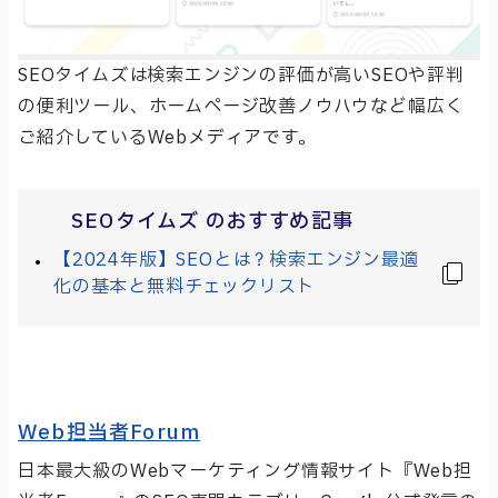
SEOタイムズは検索エンジンの評価が高いSEOや評判
の便利ツール、ホームページ改善ノウハウなど幅広く
ご紹介しているWebメディアです。
SEOタイムズ のおすすめ記事
【2024年版】SEOとは？検索エンジン最適
化の基本と無料チェックリスト
Web担当者Forum
日本最大級のWebマーケティング情報サイト『Web担