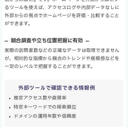
るツールを使えば、アクセスログや内部データなしに
外部からの視点でホームページを評価・比較すること
ができます。
競合調査や立ち位置把握に有効
実際の訪問者数などの正確なデータは取得できません
が、相対的な指標から競合のトレンドや規模感などを
一定のレベルで把握することができます。
外部ツールで確認できる情報例
推定アクセス数や直帰率
特定キーワードでの検索順位
ドメインの運用年数や信頼度