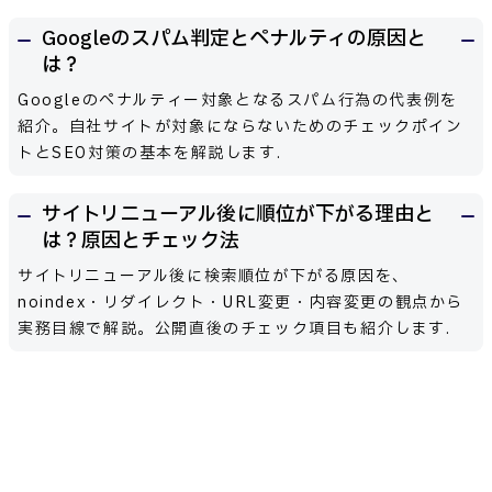
Googleのスパム判定とペナルティの原因と
は？
Googleのペナルティー対象となるスパム行為の代表例を
紹介。自社サイトが対象にならないためのチェックポイン
トとSEO対策の基本を解説します.
サイトリニューアル後に順位が下がる理由と
は？原因とチェック法
サイトリニューアル後に検索順位が下がる原因を、
noindex・リダイレクト・URL変更・内容変更の観点から
実務目線で解説。公開直後のチェック項目も紹介します.