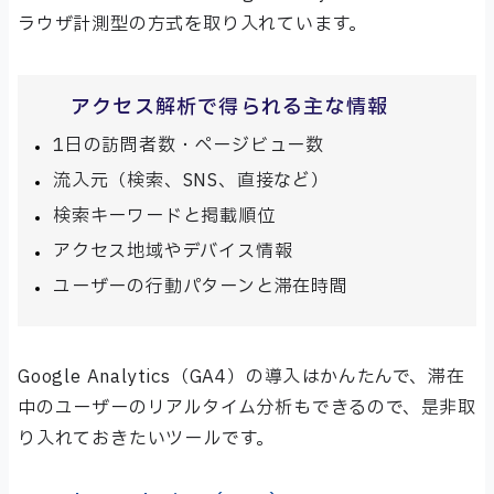
ラウザ計測型の方式を取り入れています。
アクセス解析で得られる主な情報
1日の訪問者数・ページビュー数
流入元（検索、SNS、直接など）
検索キーワードと掲載順位
アクセス地域やデバイス情報
ユーザーの行動パターンと滞在時間
Google Analytics（GA4）の導入はかんたんで、滞在
中のユーザーのリアルタイム分析もできるので、是非取
り入れておきたいツールです。