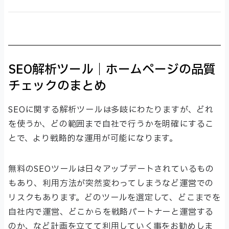
SEO解析ツール｜ホームページの品質
チェックのまとめ
SEOに関する解析ツールは多岐にわたりますが、どれ
を使うか、どの範囲まで自社で行うかを明確にするこ
とで、より戦略的な運用が可能になります。
無料のSEOツールは日々アップデートされているもの
もあり、利用方法が突然変わってしまうなど運営での
リスクもあります。どのツールを選定して、どこまでを
自社内で運営、どこからを戦略パートナーと運営する
のか、など計画を立てて利用していく事をお勧めしま