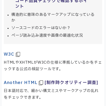
コード品質チェックで確認するポイ
ント
構造的に意味のあるマークアップになっている
か
ソースコードのエラーはないか？
ページ読み込み速度や画像の最適化状況
W3C
HTMLやXHTMLがW3Cの仕様に準拠しているかをチェ
ックする公式の検証ツールです。
Another HTML
[制作時クオリティー調査]
日本語対応で、細かい構文ミスやマークアップの乱れ
をチェックできます。