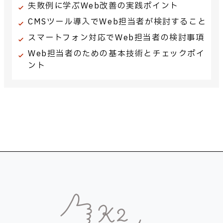
失敗例に学ぶWeb改善の実践ポイント
CMSツール導入でWeb担当者が検討すること
スマートフォン対応でWeb担当者の検討事項
Web担当者のための基本技術とチェックポイ
ント