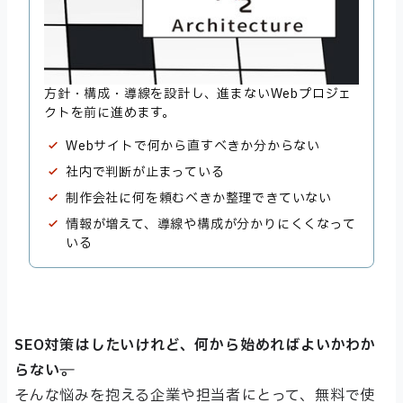
方針・構成・導線を設計し、進まないWebプロジェ
クトを前に進めます。
Webサイトで何から直すべきか分からない
社内で判断が止まっている
制作会社に何を頼むべきか整理できていない
情報が増えて、導線や構成が分かりにくくなって
いる
SEO対策はしたいけれど、何から始めればよいかわか
らない──。
そんな悩みを抱える企業や担当者にとって、無料で使