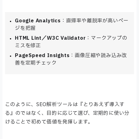
Google Analytics
：直帰率や離脱率が高いペー
ジを把握
HTML Lint／W3C Validator
：マークアップの
ミスを修正
PageSpeed Insights
：画像圧縮や読み込み改
善を定期チェック
このように、SEO解析ツールは『とりあえず導入す
る』のではなく、目的に応じて選び、定期的に使い分
けることで初めて価値を発揮します。