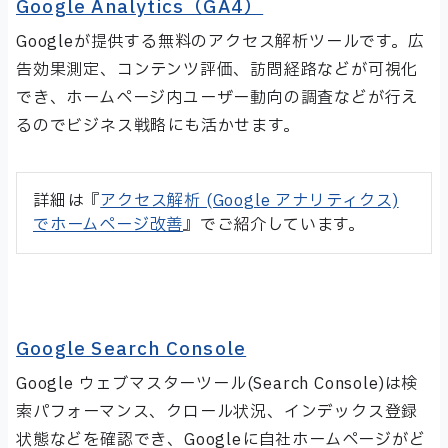
Google Analytics（GA4）
Googleが提供する無料のアクセス解析ツールです。広
告効果測定、コンテンツ評価、訪問経路などが可視化
でき、ホームページ内ユーザー動向の調査などが行え
るのでビジネス戦略にも活かせます。
詳細は『
アクセス解析 (Google アナリティクス)
でホームページ改善
』でご紹介しています。
Google Search Console
Google ウェブマスターツール(Search Console)は検
索パフォーマンス、クロール状況、インデックス登録
状態などを確認でき、Googleに自社ホームページがど