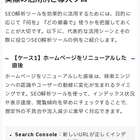
SEO解析ツールを効果的に活用するためには、目的に
応じて『何を』『どの順番で』使うかを把握しておく
ことが大切です。以下に、代表的な活用シーンとその
際に役立つSEO解析ツールの例をご紹介します。
【ケース1】ホームページをリニューアルした
直後
ホームページをリニューアルした直後は、検索エンジ
ンへの認識やユーザーの動線に変化が生まれるタイミ
ングです。SEO解析ツールを使って、インデックス状況
や表示速度、閲覧傾向を早めにチェックすることで、
想定外の不具合や流入減少に素早く対応できます。
Search Console
：新しいURLが正しくインデ