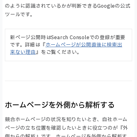
のように認識されているかが判断できるGoogleの公式
ツールです。
新ページ公開時はSearch Consoleでの登録が重要
です。詳細は『
ホームページが公開直後に検索出
来ない理由
』をご覧ください。
ホームページを外側から解析する
競合ホームページの状況を知りたいとき、自社ホーム
ページの立ち位置を確認したいときに役立つのが『外
側からの解析』です。ホームページを外側から解析す