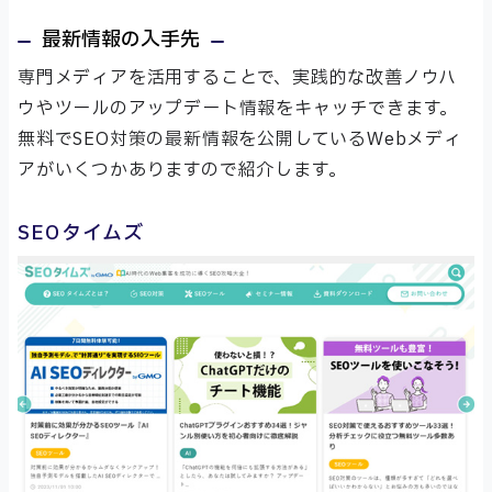
最新情報の入手先
専門メディアを活用することで、実践的な改善ノウハ
ウやツールのアップデート情報をキャッチできます。
無料でSEO対策の最新情報を公開しているWebメディ
アがいくつかありますので紹介します。
SEOタイムズ