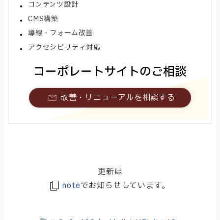
コンテンツ設計
CMS構築
導線・フォーム改善
アクセシビリティ対応
コーポレートサイトのご相談
改善・リニューアルを相談する
更新は
note
でお知らせしています。