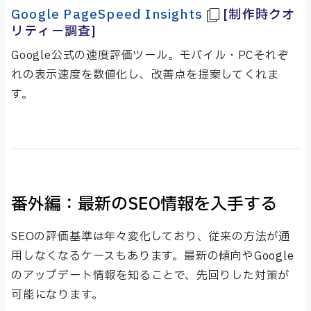
Google PageSpeed Insights
[制作時クオ
リティー調査]
Google公式の速度評価ツール。モバイル・PCそれぞ
れの表示速度を数値化し、改善点を提案してくれま
す。
番外編：最新のSEO情報を入手する
SEOの評価基準は年々変化しており、従来の方法が通
用しなくなるケースもあります。最新の傾向やGoogle
のアップデート情報を知ることで、先回りした対策が
可能になります。