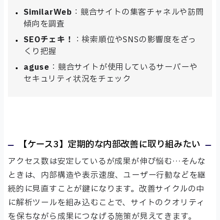
SimilarWeb
：競合サイトの集客チャネルや訪問
傾向を調査
SEOチェキ！
：検索順位やSNSの影響度をざっ
くり把握
aguse
：競合サイトが使用しているサーバーや
セキュリティ状況をチェック
【ケース3】定期的な内部改善に取り組みたい
アクセス数は安定しているが成果が伸び悩む…そんな
ときは、内部構造や表示速度、ユーザー行動などを継
続的に見直すことが鍵になります。改善サイクルの中
に解析ツールを組み込むことで、サイトのクオリティ
を保ちながら成果につなげる施策が見えてきます。