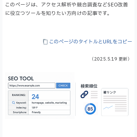
このページは、アクセス解析や競合調査などSEO改善
に役立つツールを知りたい方向けの記事です。
このページのタイトルとURLをコピー
（
2025.5.19
更新）