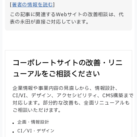
[
著者の情報を読む
]
この記事に関連するWebサイトの改善相談は、代
表の永田が直接ご対応しています。
コーポレートサイトの改善・リニ
ューアルをご相談ください
企業情報や事業内容の見直しから、情報設計、
CI/VI、デザイン、アクセシビリティ、CMS構築まで
対応します。部分的な改善も、全面リニューアルも
ご相談いただけます。
企画・情報設計
CI／VI・デザイン