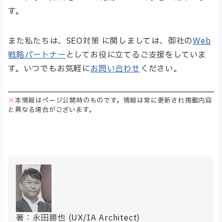
す。
また私たちは、SEO対策 に関しましては、御社の
Web
戦略パートナー
としてお役に立てるご支援をしていま
す。いつでもお気軽に
お問い合わせ
ください。
※
本情報はページ公開時のものです。情報は常に更新され掲載内容
と異なる場合がございます。
著：永田勝也 (UX/IA Architect)