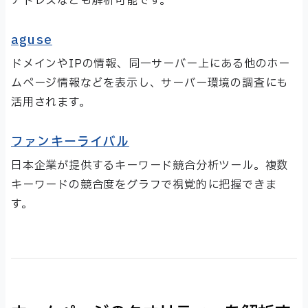
アドレスなども解析可能です。
aguse
ドメインやIPの情報、同一サーバー上にある他のホー
ムページ情報などを表示し、サーバー環境の調査にも
活用されます。
ファンキーライバル
日本企業が提供するキーワード競合分析ツール。複数
キーワードの競合度をグラフで視覚的に把握できま
す。