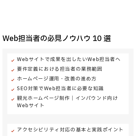
Web担当者の必見ノウハウ 10 選
Webサイトで成果を出したいWeb担当者へ
要件定義における担当者の業務範囲
ホームページ運用・改善の進め方
SEO対策でWeb担当者に必要な知識
観光ホームページ制作｜インバウンド向け
Webサイト
アクセシビリティ対応の基本と実践ポイント