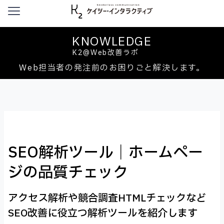
本文へ移動
KNOWLEDGE
K2@Web改善ラボ
Web担当者の発注前のお困りごと解決します。
SEO解析ツール｜ホームペー
ジの品質チェック
アクセス解析や競合調査HTMLチェックなど
SEO改善に役立つ解析ツールを紹介します