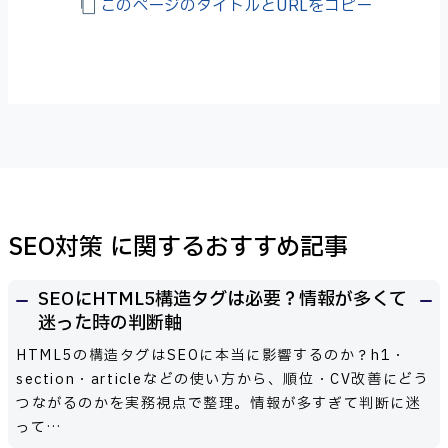
このページのタイトルとURLをコピー
SEO対策 に関するおすすめ記事
SEOにHTML5構造タグは必要？情報が多くて
迷った時の判断軸
HTML5の構造タグはSEOに本当に影響するのか？h1・
section・articleなどの使い方から、順位・CV改善にどう
つながるのかを実務視点で整理。情報が多すぎて判断に迷
って…