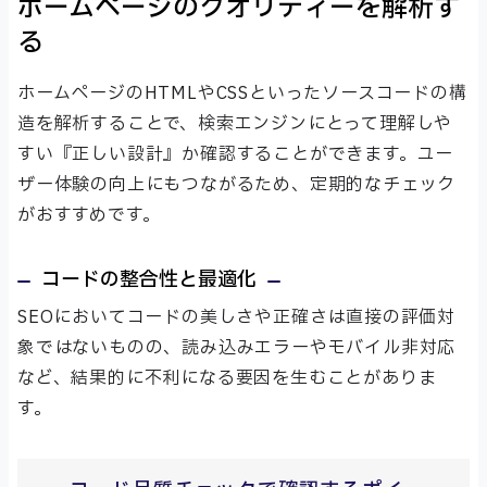
ホームページのクオリティーを解析す
る
ホームページのHTMLやCSSといったソースコードの構
造を解析することで、検索エンジンにとって理解しや
すい『正しい設計』か確認することができます。ユー
ザー体験の向上にもつながるため、定期的なチェック
がおすすめです。
コードの整合性と最適化
SEOにおいてコードの美しさや正確さは直接の評価対
象ではないものの、読み込みエラーやモバイル非対応
など、結果的に不利になる要因を生むことがありま
す。