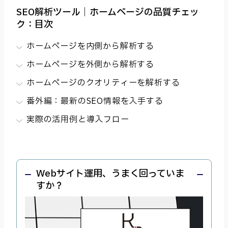
SEO解析ツール｜ホームページの品質チェッ
ク：目次
ホームページを内側から解析する
ホームページを外側から解析する
ホームページのクオリティーを解析する
番外編：最新のSEO情報を入手する
実際の活用例と導入フロー
Webサイト運用、うまく回っていま
すか？