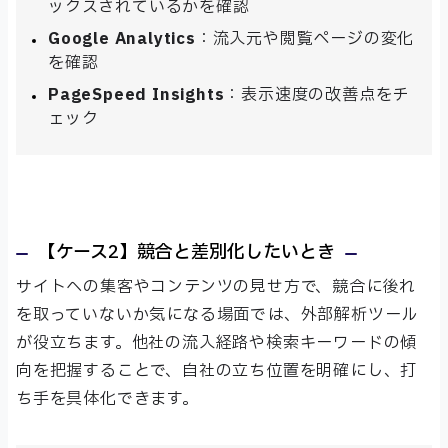
ックスされているかを確認
Google Analytics
：流入元や閲覧ページの変化
を確認
PageSpeed Insights
：表示速度の改善点をチ
ェック
【ケース2】競合と差別化したいとき
サイトへの集客やコンテンツの見せ方で、競合に後れ
を取っていないか気になる場面では、外部解析ツール
が役立ちます。他社の流入経路や検索キーワードの傾
向を把握することで、自社の立ち位置を明確にし、打
ち手を具体化できます。