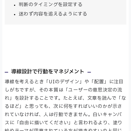
判断のタイミングを設定する
迷わず内容を追えるようにする
導線設計で行動をマネジメント
導線を考えるとき「UIのデザイン」や「配置」に注目
しがちですが、その本質は「ユーザーの意思決定の流
れ」を設計することです。たとえば、文章を読んで「な
るほど」と思っても、次に何をすればいいのかが示さ
れていなければ、人は行動できません。白いキャンバ
スに「自由に描いてください」と言われるより、塗り
絵やテーマが用意されている方が描きやすいのと同じ