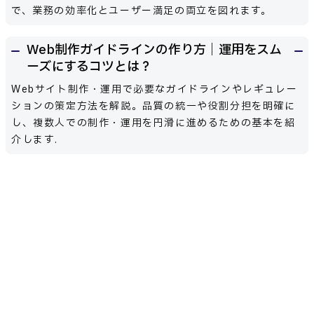
で、業務の効率化とユーザー満足の両立を図れます。
Web制作ガイドラインの作り方｜運用をスム
ーズにするコツとは？
Webサイト制作・運用で必要なガイドラインやレギュレー
ションの策定方法を解説。品質の統一や役割分担を明確に
し、複数人での制作・運用を円滑に進めるための基本を紹
介します.