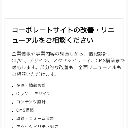
コーポレートサイトの改善・リニ
ューアルをご相談ください
企業情報や事業内容の見直しから、情報設計、
CI/VI、デザイン、アクセシビリティ、CMS構築まで
対応します。部分的な改善も、全面リニューアルも
ご相談いただけます。
企画・情報設計
CI／VI・デザイン
コンテンツ設計
CMS構築
導線・フォーム改善
アクセシビリティ対応