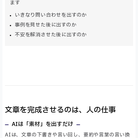
ます
いきなり問い合わせを出すのか
事例を見せた後に出すのか
不安を解消させた後に出すのか
文章を完成させるのは、人の仕事
AIは「素材」を出すだけ
AIは、文章の下書きや言い回し、要約や言葉の言い換