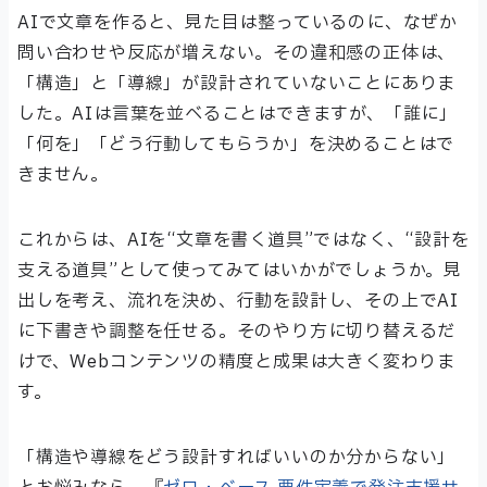
AIで文章を作ると、見た目は整っているのに、なぜか
問い合わせや反応が増えない。その違和感の正体は、
「構造」と「導線」が設計されていないことにありま
した。AIは言葉を並べることはできますが、「誰に」
「何を」「どう行動してもらうか」を決めることはで
きません。
これからは、AIを“文章を書く道具”ではなく、“設計を
支える道具”として使ってみてはいかがでしょうか。見
出しを考え、流れを決め、行動を設計し、その上でAI
に下書きや調整を任せる。そのやり方に切り替えるだ
けで、Webコンテンツの精度と成果は大きく変わりま
す。
「構造や導線をどう設計すればいいのか分からない」