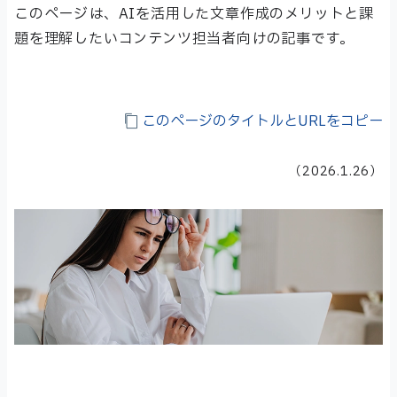
このページは、AIを活用した文章作成のメリットと課
題を理解したいコンテンツ担当者向けの記事です。
このページのタイトルとURLをコピー
（
2026.1.26
）