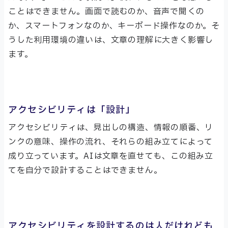
ことはできません。画面で読むのか、音声で聞くの
か、スマートフォンなのか、キーボード操作なのか。そ
うした利用環境の違いは、文章の理解に大きく影響し
ます。
アクセシビリティは「設計」
アクセシビリティは、見出しの構造、情報の順番、リ
ンクの意味、操作の流れ、それらの組み立てによって
成り立っています。AIは文章を直せても、この組み立
てを自分で設計することはできません。
アクセシビリティを設計するのは人だけれども