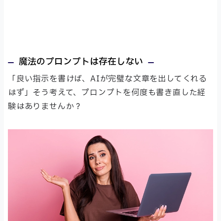
魔法のプロンプトは存在しない
「良い指示を書けば、AIが完璧な文章を出してくれる
はず」そう考えて、プロンプトを何度も書き直した経
験はありませんか？