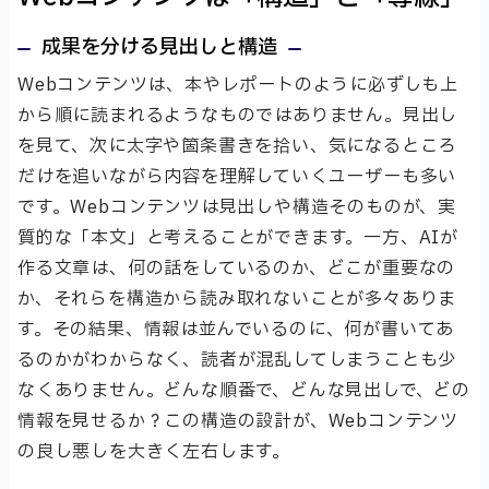
成果を分ける見出しと構造
Webコンテンツは、本やレポートのように必ずしも上
から順に読まれるようなものではありません。見出し
を見て、次に太字や箇条書きを拾い、気になるところ
だけを追いながら内容を理解していくユーザーも多い
です。Webコンテンツは見出しや構造そのものが、実
質的な「本文」と考えることができます。一方、AIが
作る文章は、何の話をしているのか、どこが重要なの
か、それらを構造から読み取れないことが多々ありま
す。その結果、情報は並んでいるのに、何が書いてあ
るのかがわからなく、読者が混乱してしまうことも少
なくありません。どんな順番で、どんな見出しで、どの
情報を見せるか？この構造の設計が、Webコンテンツ
の良し悪しを大きく左右します。