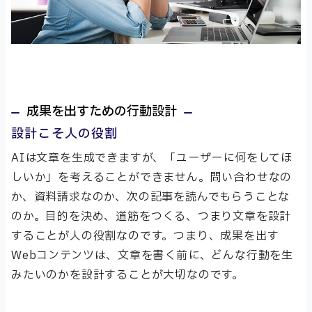
成果を出すための行動設計
設計こそ人の役割
AIは文章を生成できますが、「ユーザーに何をしてほ
しいか」を考えることができません。問い合わせなの
か、資料請求なのか、次の記事を読んでもらうことな
のか。目的を決め、道筋をつくる、つまり文章を設計
することが人の役割なのです。つまり、成果を出す
Webコンテンツは、文章を書く前に、どんな行動を生
みたいのかを設計することが大切なのです。