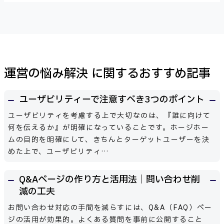
運営の悩み解決 に関するおすすめ記事
ユーザビリティーで注意すべき3つのポイント
ユーザビリティを考慮する上で大切なのは、『誰に向けて
何を伝えるか』が明確になっていることです。ホージホー
ムの目的を明確にして、きちんとターゲットユーザーを決
めた上で、ユーザビリティ…
Q&Aページの作り方と活用法｜問い合わせ削
減の工夫
お問い合わせ対応の手間を減らすには、Q&A（FAQ）ペー
ジの活用が効果的。よくある質問を事前に公開すること