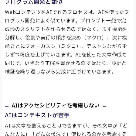
プログラム開発と類似
WebコンテンツをAIで作るプロセスは、AIを使ったプ
ログラム開発によく似ています。プロンプト一発で完
成形のスクリプトを作らせるのではなく、まず機能を
分解し、役割や実行の順序を決め（マクロ）、次に機
能ごとにフォーカスし（ミクロ）、テストしながら少
しずつ精度を上げていきます。AIを使った文章作成も
同じで、いきなり正解を書かせるのではなく、設計と
検証を繰り返しながら完成に近づけていきます。
AIはアクセシビリティを考慮しない
AIはコンテキストが苦手
AIは文章を整えることはできますが、その文章が「ど
んな人に」「どんな状況で」使われるのかを考慮する