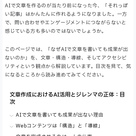
AIで文章を作るのが当たり前になった今、「それっぽ
い記事」はかんたんに作れるようになりました。一方
で、問い合わせやエンゲージメントにつながらないと
感じている方も多いのではないでしょうか。
このページでは、「なぜAIで文章を書いても成果が出
ないのか」を、文章・構造・導線、そしてアクセシビ
リティという観点から解説しています。目次を見て、気
になるところから読み進めてみてください。
文章作成におけるAI活用とジレンマの正体：目
次
AIで文章を書いても成果が出ない理由
Webコンテンツは「構造」と「導線」