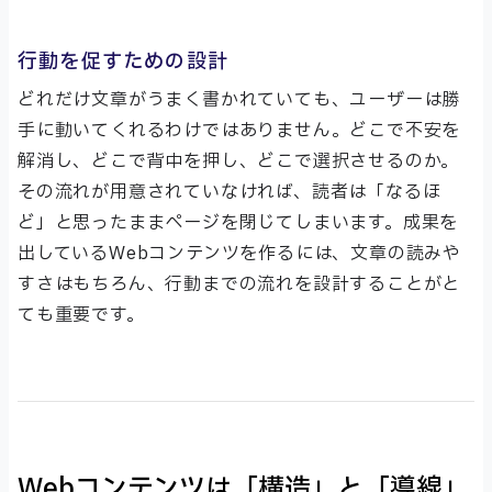
行動を促すための設計
どれだけ文章がうまく書かれていても、ユーザーは勝
手に動いてくれるわけではありません。どこで不安を
解消し、どこで背中を押し、どこで選択させるのか。
その流れが用意されていなければ、読者は「なるほ
ど」と思ったままページを閉じてしまいます。成果を
出しているWebコンテンツを作るには、文章の読みや
すさはもちろん、行動までの流れを設計することがと
ても重要です。
Webコンテンツは「構造」と「導線」