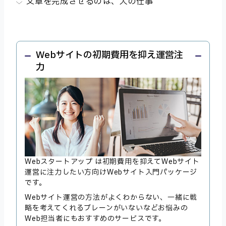
文章を完成させるのは、人の仕事
Webサイトの初期費用を抑え運営注
力
Webスタートアップ は初期費用を抑えてWebサイト
運営に注力したい方向けWebサイト入門パッケージ
です。
Webサイト運営の方法がよくわからない、一緒に戦
略を考えてくれるブレーンがいないなどお悩みの
Web担当者にもおすすめのサービスです。