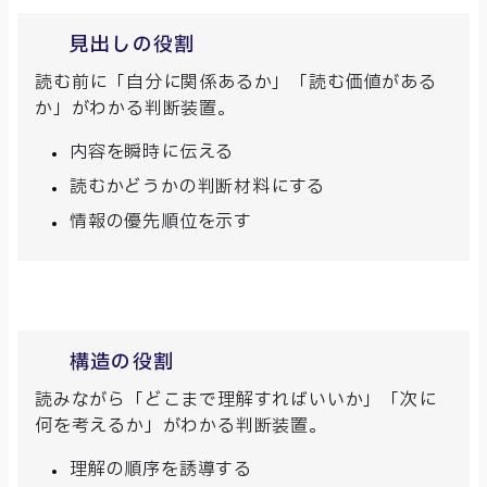
見出しの役割
読む前に「自分に関係あるか」「読む価値がある
か」がわかる判断装置。
内容を瞬時に伝える
読むかどうかの判断材料にする
情報の優先順位を示す
構造の役割
読みながら「どこまで理解すればいいか」「次に
何を考えるか」がわかる判断装置。
理解の順序を誘導する