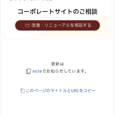
コーポレートサイトのご相談
改善・リニューアルを相談する
更新は
note
でお知らせしています。
このページのタイトルとURLをコピー