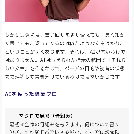
しかし実際には、言い回しを少し変えても、長く細か
く書いても、返ってくるのは似たような文章ばかり、
ということがよくあります。それは、AIが悪いわけで
はありません。AIは与えられた指示の範囲で「それら
しい文章」を作るだけで、ページの目的や読者の状態
まで理解して書き分けているわけではないからです。
AIを使った編集フロー
マクロで思考（骨組み）
最初に全体の骨組みを考えます。何について書く
のか、どんな順番で伝えるのか、どこで行動を促