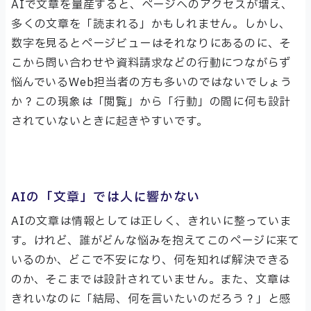
AIで文章を量産すると、ページへのアクセスが増え、
多くの文章を「読まれる」かもしれません。しかし、
数字を見るとページビューはそれなりにあるのに、そ
こから問い合わせや資料請求などの行動につながらず
悩んでいるWeb担当者の方も多いのではないでしょう
か？この現象は「閲覧」から「行動」の間に何も設計
されていないときに起きやすいです。
AIの「文章」では人に響かない
AIの文章は情報としては正しく、きれいに整っていま
す。けれど、誰がどんな悩みを抱えてこのページに来て
いるのか、どこで不安になり、何を知れば解決できる
のか、そこまでは設計されていません。また、文章は
きれいなのに「結局、何を言いたいのだろう？」と感