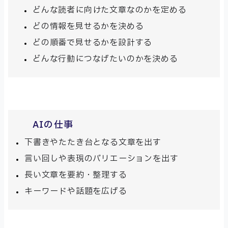
どんな読者に向けた文章なのかを定める
どの情報を見せるかを決める
どの順番で見せるかを設計する
どんな行動につなげたいのかを決める
AIの仕事
下書きやたたき台となる文章を出す
言い回しや表現のバリエーションを出す
長い文章を要約・整理する
キーワードや話題を広げる