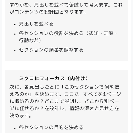
すのかを、見出しを並べて俯瞰して考えます。これ
がコンテンツの設計図となります。
見出しを並べる
各セクションの役割を決める（認知・理解・
行動など）
セクションの順番を調整する
ミクロにフォーカス（肉付け）
次に、各見出しごとに「このセクションで何を伝
えるのか」を決めます。ここで、すべてを1ページ
に収めるのか？どこまで説明し、どこから別ペー
ジに任せるか？を設計し、情報の深さと見せ方を
決めます。
各セクションの目的を決める