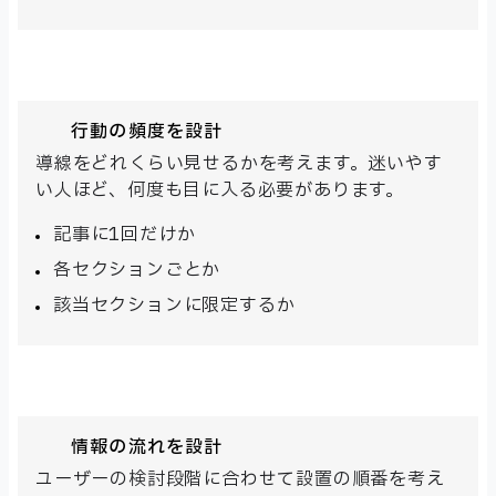
行動の頻度を設計
導線をどれくらい見せるかを考えます。迷いやす
い人ほど、何度も目に入る必要があります。
記事に1回だけか
各セクションごとか
該当セクションに限定するか
情報の流れを設計
ユーザーの検討段階に合わせて設置の順番を考え