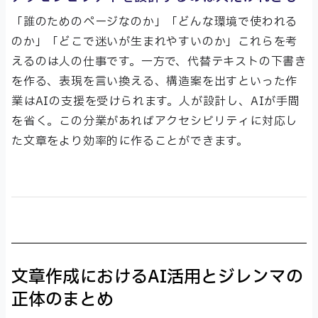
「誰のためのページなのか」「どんな環境で使われる
のか」「どこで迷いが生まれやすいのか」これらを考
えるのは人の仕事です。一方で、代替テキストの下書き
を作る、表現を言い換える、構造案を出すといった作
業はAIの支援を受けられます。人が設計し、AIが手間
を省く。この分業があればアクセシビリティに対応し
た文章をより効率的に作ることができます。
文章作成におけるAI活用とジレンマの
正体のまとめ