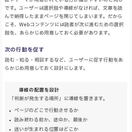
です。ユーザーは選択肢や導線がなければ、文章を読
んで納得したままページを閉じてしまいます。だから
こそ、Webコンテンツには読者が次に進むための選択
肢を、あらかじめ用意しておく必要があります。
次の行動を促す
読む・知る・相談するなど、ユーザーに促す行動をあ
らかじめ用意しておく設計にします。
導線の配置を設計
「判断が発生する場所」に導線を置きます。
ページのどこで行動させるか
読み終わる前か、途中か、最後か
迷いが生まれる位置はどこか