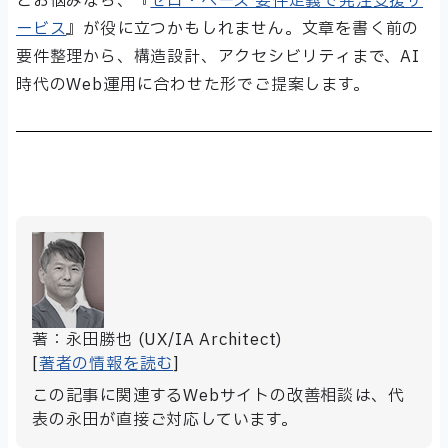
とお悩みなら、『
ゼロ・ベース 要件定義で発注支援サ
ービス
』が役に立つかもしれません。文章を書く前の
要件整理から、構造設計、アクセシビリティまで、AI
時代のWeb運用に合わせた形でご提案します。
著：永田勝也 (UX/IA Architect)
[
著者の情報を読む
]
この記事に関連するWebサイトの改善相談は、代
表の永田が直接ご対応しています。