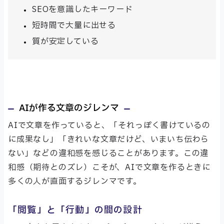
SEOを意識したキーワード
短時間で大量に出せる
質が安定している
AIが作る文章のジレンマ
AIで文章を作っていると、「それっぽく書けているの
に成果なし」「きれいな文章だけど、いまいち伝わら
ない」などの違和感を感じることがあります。この違
和感（期待とのズレ）こそが、AIで文章を作るときに
多くの人が直面するジレンマです。
「閲覧」と「行動」の間の設計