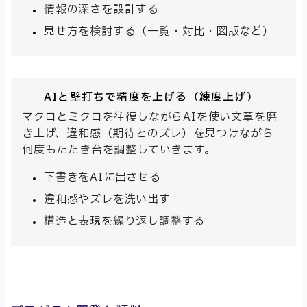
情報の深さを設計する
見せ方を検討する（一覧・対比・図版など）
AIと壁打ちで精度を上げる（練度上げ）
マクロとミクロを往復しながらAIを使い文章を磨
き上げ、違和感（期待とのズレ）を見つけながら
何度もたたき台を調整していきます。
下書きをAIに出させる
違和感やズレを洗い出す
構造と表現を繰り返し調整する