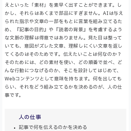
えといった「素材」を素早く出すことができます。し
かし、それらはあくまで部品にすぎません。AIは与え
られた指示や文章の一部をもとに言葉を組み立てるた
め、『記事の目的』や『読者の背景』を考慮するよう
な文脈の理解は得意ではありません。見た目は整って
いても、意図がズレた文章、理解しにくい文章を返し
てくるのはそのためです。伝えたいことは何なのか？
そのためには、どの素材を使い、どの順番で並べ、ど
んな行動につなげるのか、そこを設計してはじめて、
Webコンテンツとして意味を持ちます。何を出しても
らい、それをどう組み立てるかを決めるのが、人の仕
事です。
人の仕事
記事で何を伝えるのかを決める