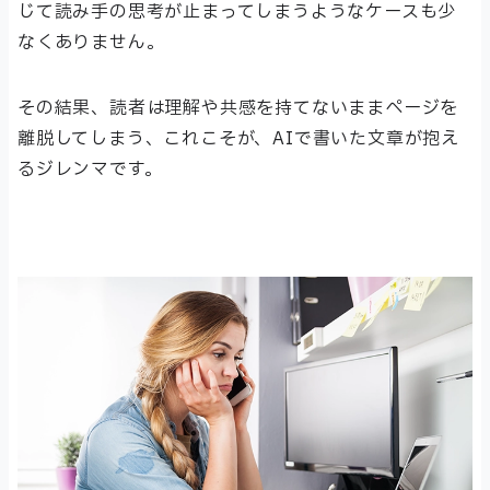
じて読み手の思考が止まってしまうようなケースも少
なくありません。
その結果、読者は理解や共感を持てないままページを
離脱してしまう、これこそが、AIで書いた文章が抱え
るジレンマです。