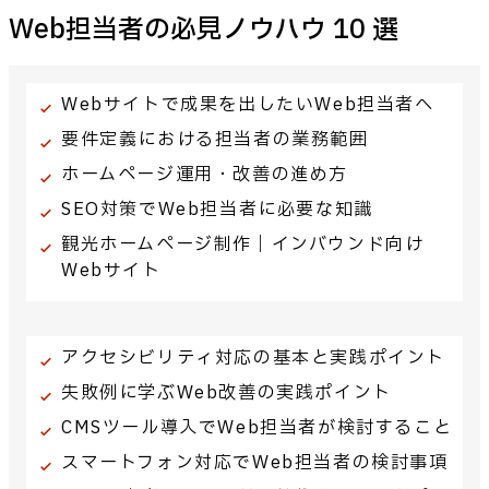
Web担当者の必見ノウハウ 10 選
Webサイトで成果を出したいWeb担当者へ
要件定義における担当者の業務範囲
ホームページ運用・改善の進め方
SEO対策でWeb担当者に必要な知識
観光ホームページ制作｜インバウンド向け
Webサイト
アクセシビリティ対応の基本と実践ポイント
失敗例に学ぶWeb改善の実践ポイント
CMSツール導入でWeb担当者が検討すること
スマートフォン対応でWeb担当者の検討事項