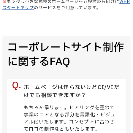
※
もう少し小さな規模のホームページをご検討の方向けに
WEB
スタートアップ
のサービスをご用意しています。
コーポレートサイト制作
に関するFAQ
ホームページは作らないけどCI/VIだ
けでも相談できますか？
もちろん承ります。ヒアリングを重ねて
事業のコアとなる部分を言語化・ビジュ
アル化いたします。コンセプトに合わせ
てロゴの制作などもいたします。