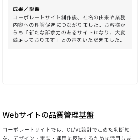
成果／影響
コーポレートサイト制作後、社名の由来や業務
内容への理解促進につながりました。お客様か
らも「新たな訴求力のあるサイトになり、大変
満足しております」との声をいただきました。
Webサイトの品質管理基盤
コーポレートサイトでは、CI/VI設計で定めた判断軸
を、デザイン・実装・運用に反映するために活用しま