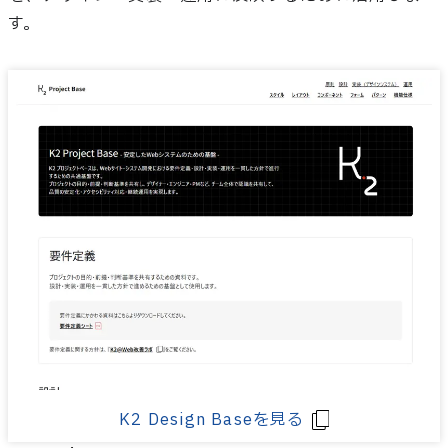
す。
K2 Design Baseを見る