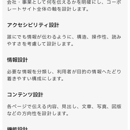
会社・事業として何を伝えるかを明確にし、コーポ
レートサイト全体の軸を設計します。
アクセシビリティ設計
誰にでも情報が伝わるように、構造、操作性、読み
やすさを考慮して設計します。
情報設計
必要な情報を分類し、利用者が目的の情報へたどり
着きやすい構成にします。
コンテンツ設計
各ページで伝える内容、見出し、文章、写真、図版
などの方向性を設計します。
機能設計