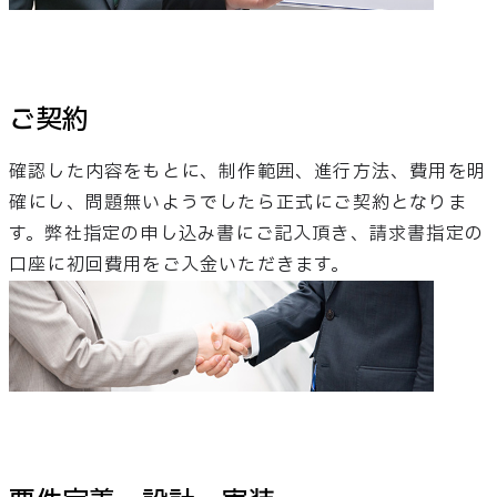
ご契約
確認した内容をもとに、制作範囲、進行方法、費用を明
確にし、問題無いようでしたら正式にご契約となりま
す。弊社指定の申し込み書にご記入頂き、請求書指定の
口座に初回費用をご入金いただきます。