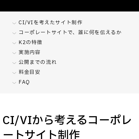
CI/VIを考えたサイト制作
コーポレートサイトで、誰に何を伝えるか
K2の特徴
実施内容
公開までの流れ
料金目安
FAQ
CI/VIから考えるコーポレ
ートサイト制作