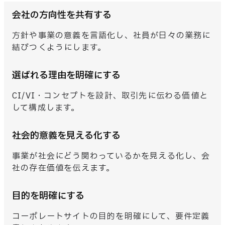
会社の方向性を共有する
方針や事業の意義を言語化し、社員が日々の業務に
結びつくようにします。
選ばれる理由を明確にする
CI/VI・コンセプトを設計、取引先に伝わる価値と
して構成します。
社会的意義を見える化する
事業が社会にどう関わっているかを見える化し、会
社の存在価値を伝えます。
目的を明確にする
コーポレートサイトの目的を明確にして、要件定義