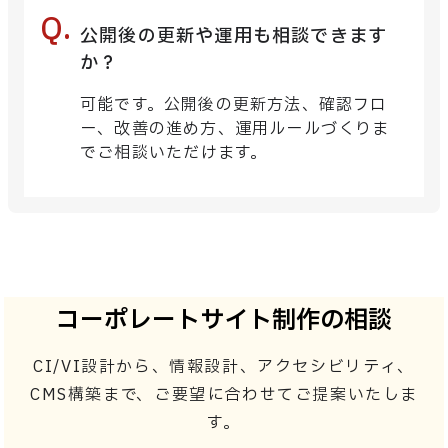
公開後の更新や運用も相談できます
か？
可能です。公開後の更新方法、確認フロ
ー、改善の進め方、運用ルールづくりま
でご相談いただけます。
コーポレートサイト制作の相談
CI/VI設計から、情報設計、アクセシビリティ、
CMS構築まで、
ご要望に合わせてご提案いたしま
す。