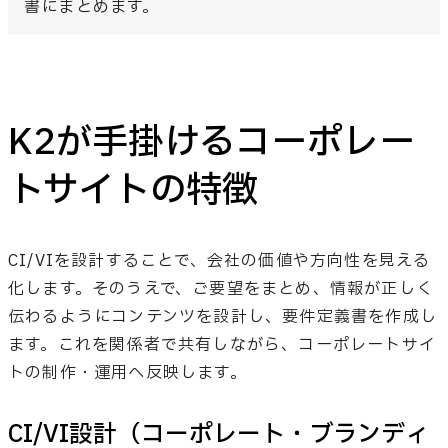
書にまとめます。
K2が手掛けるコーポレー
トサイトの特徴
CI/VIを設計することで、会社の価値や方向性を見える
化します。そのうえで、ご要望をまとめ、情報が正しく
伝わるようにコンテンツを設計し、要件定義書を作成し
ます。これを関係者で共有しながら、コーポレートサイ
トの制作・運用へ反映します。
CI/VI設計（コーポレート・ブランディ