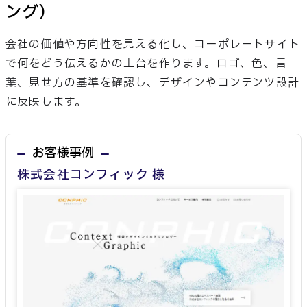
ング）
会社の価値や方向性を見える化し、コーポレートサイト
で何をどう伝えるかの土台を作ります。ロゴ、色、言
葉、見せ方の基準を確認し、デザインやコンテンツ設計
に反映します。
お客様事例
株式会社コンフィック 様