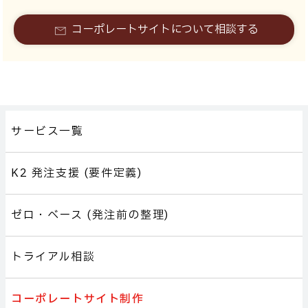
コーポレートサイトについて相談する
サービス一覧
K2 発注支援 (要件定義)
ゼロ・ベース (発注前の整理)
トライアル相談
コーポレートサイト制作