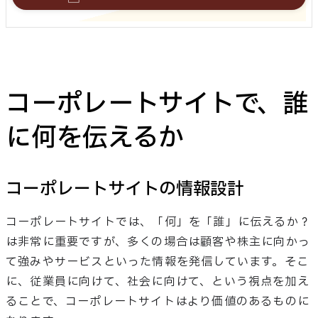
コーポレートサイトで、誰
に何を伝えるか
コーポレートサイトの情報設計
コーポレートサイトでは、「何」を「誰」に伝えるか？
は非常に重要ですが、多くの場合は顧客や株主に向かっ
て強みやサービスといった情報を発信しています。そこ
に、従業員に向けて、社会に向けて、という視点を加え
ることで、コーポレートサイトはより価値のあるものに