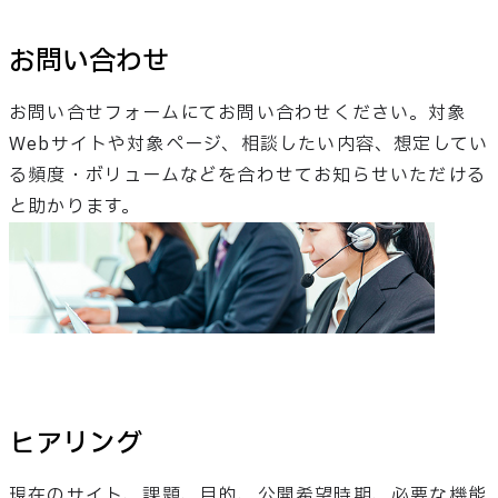
お問い合わせ
お問い合せフォームにてお問い合わせください。対象
Webサイトや対象ページ、相談したい内容、想定してい
る頻度・ボリュームなどを合わせてお知らせいただける
と助かります。
ヒアリング
現在のサイト、課題、目的、公開希望時期、必要な機能