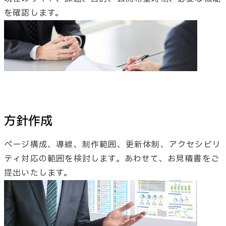
を確認します。
方針作成
ページ構成、導線、制作範囲、更新体制、アクセシビリ
ティ対応の範囲を検討します。あわせて、お見積書をご
提出いたします。