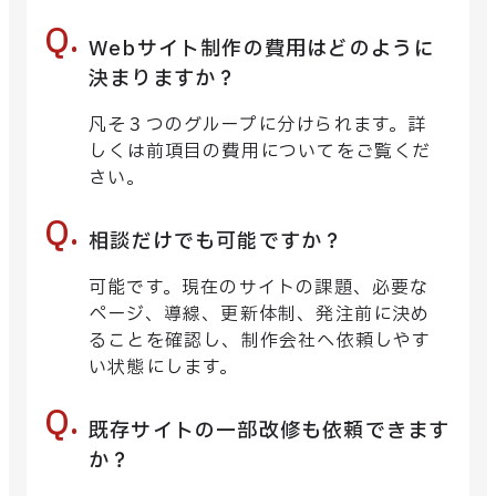
Webサイト制作の費用はどのように
決まりますか？
凡そ３つのグループに分けられます。詳
しくは前項目の費用についてをご覧くだ
さい。
相談だけでも可能ですか？
可能です。現在のサイトの課題、必要な
ページ、導線、更新体制、発注前に決め
ることを確認し、制作会社へ依頼しやす
い状態にします。
既存サイトの一部改修も依頼できます
か？