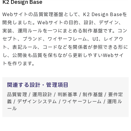
K2 Design Base
Webサイトの品質管理基盤として、K2 Design Baseを
開発しました。Webサイトの目的、設計、デザイン、
実装、運用ルールを一つにまとめる制作基盤です。コン
セプト、ブランド、ワイヤーフレーム、UI、レイアウ
ト、表記ルール、コードなどを関係者が参照できる形に
し、公開後も品質を保ちながら更新しやすいWebサイ
トを作ります。
関連する設計・管理項目
品質管理 / 運用設計 / 判断基準 / 制作基盤 / 要件定
義 / デザインシステム / ワイヤーフレーム / 運用ル
ール