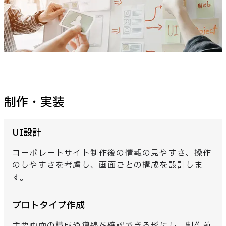
制作・実装
UI設計
コーポレートサイト制作後の情報の見やすさ、操作
のしやすさを考慮し、画面ごとの構成を設計しま
す。
プロトタイプ作成