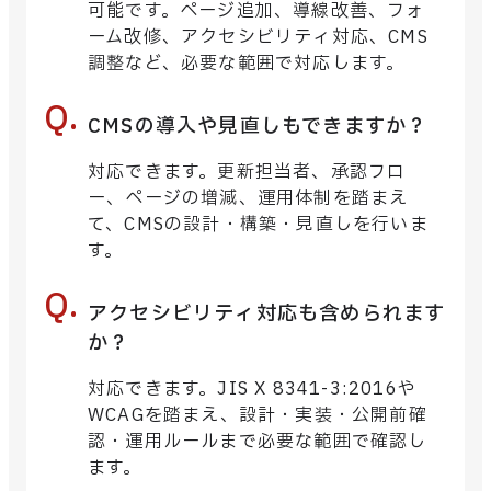
可能です。ページ追加、導線改善、フォ
ーム改修、アクセシビリティ対応、CMS
調整など、必要な範囲で対応します。
CMSの導入や見直しもできますか？
対応できます。更新担当者、承認フロ
ー、ページの増減、運用体制を踏まえ
て、CMSの設計・構築・見直しを行いま
す。
アクセシビリティ対応も含められます
か？
対応できます。JIS X 8341-3:2016や
WCAGを踏まえ、設計・実装・公開前確
認・運用ルールまで必要な範囲で確認し
ます。