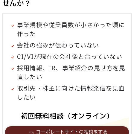
せんか？
事業規模や従業員数が小さかった頃に
作った
会社の強みが伝わっていない
CI/VIが現在の会社像と合っていない
採用情報、IR、事業紹介の見せ方を見
直したい
取引先・株主に向けた情報発信を見直
したい
初回無料相談（オンライン）
コーポレートサイトの相談をする