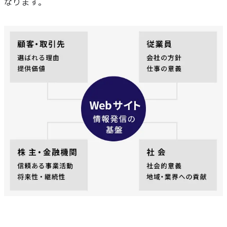
なります。