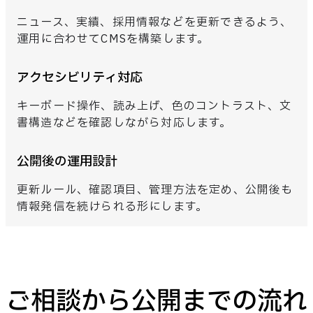
ニュース、実績、採用情報などを更新できるよう、
運用に合わせてCMSを構築します。
アクセシビリティ対応
キーボード操作、読み上げ、色のコントラスト、文
書構造などを確認しながら対応します。
公開後の運用設計
更新ルール、確認項目、管理方法を定め、公開後も
情報発信を続けられる形にします。
ご相談から公開までの流れ