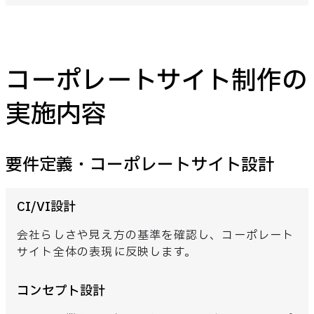
コーポレートサイト制作の
実施内容
要件定義・コーポレートサイト設計
CI/VI設計
会社らしさや見え方の基準を確認し、コーポレート
サイト全体の表現に反映します。
コンセプト設計