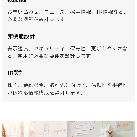
お問い合わせ、ニュース、採用情報、IR情報など、
必要な機能を設計します。
非機能設計
表示速度、セキュリティ、保守性、更新しやすさな
ど、運用に必要な要件を設計します。
IR設計
株主、金融機関、取引先に向けて、信頼性や継続性
が伝わる情報構成を設計します。