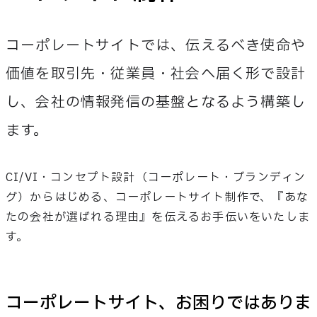
コーポレートサイトでは、伝えるべき使命や
価値を取引先・従業員・社会へ届く形で設計
し、会社の情報発信の基盤となるよう構築し
ます。
CI/VI・コンセプト設計（コーポレート・ブランディン
グ）からはじめる、コーポレートサイト制作で、『あな
たの会社が選ばれる理由』を伝えるお手伝いをいたしま
す。
コーポレートサイト、お困りではありま