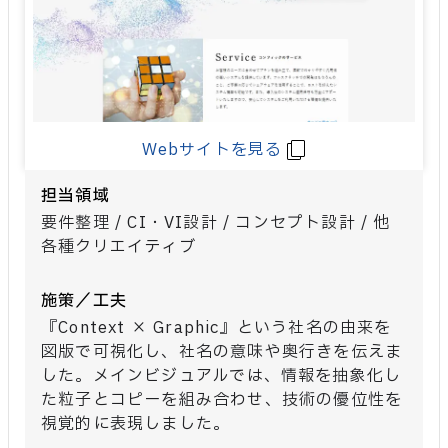
Webサイトを見る
担当領域
要件整理 / CI・VI設計 / コンセプト設計 / 他
各種クリエイティブ
施策／工夫
『Context × Graphic』という社名の由来を
図版で可視化し、社名の意味や奥行きを伝えま
した。メインビジュアルでは、情報を抽象化し
た粒子とコピーを組み合わせ、技術の優位性を
視覚的に表現しました。