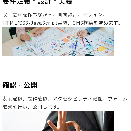
要件定義・設計・実装
設計意図を保ちながら、画面設計、デザイン、
HTML/CSS/JavaScript実装、CMS構築を進めます。
確認・公開
表示確認、動作確認、アクセシビリティ確認、フォーム
確認を行い、公開します。