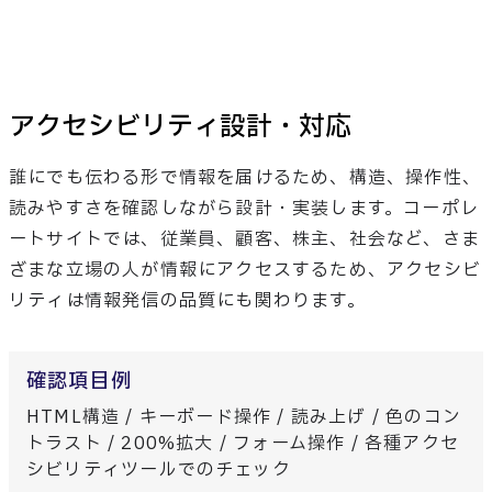
アクセシビリティ設計・対応
誰にでも伝わる形で情報を届けるため、構造、操作性、
読みやすさを確認しながら設計・実装します。コーポレ
ートサイトでは、従業員、顧客、株主、社会など、さま
ざまな立場の人が情報にアクセスするため、アクセシビ
リティは情報発信の品質にも関わります。
確認項目例
HTML構造 / キーボード操作 / 読み上げ / 色のコン
トラスト / 200%拡大 / フォーム操作 / 各種アクセ
シビリティツールでのチェック