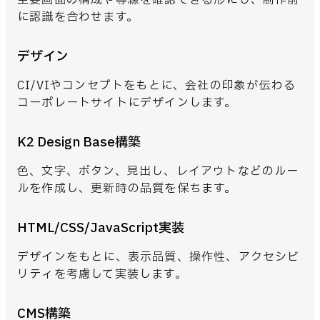
主要画面の構成や導線を確認できる形にし、制作前
に認識を合わせます。
デザイン
CI/VIやコンセプトをもとに、会社の印象が伝わる
コーポレートサイトにデザインします。
K2 Design Base構築
色、文字、ボタン、見出し、レイアウトなどのルー
ルを作成し、更新時の品質を保ちます。
HTML/CSS/JavaScript実装
デザインをもとに、表示品質、操作性、アクセシビ
リティを考慮して実装します。
CMS構築