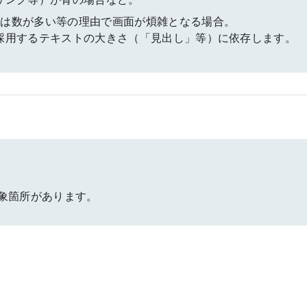
は数が多い等の理由で画面が煩雑となる場合。
採用するテキストの大きさ（「見出し」等）に依存します。
改変対象箇所があります。