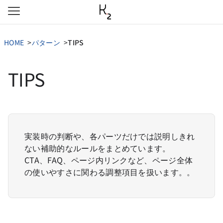
本文へ移動
HOME
パターン
TIPS
TIPS
実装時の判断や、各パーツだけでは説明しきれ
ない補助的なルールをまとめています。
CTA、FAQ、ページ内リンクなど、ページ全体
の使いやすさに関わる調整項目を扱います。。