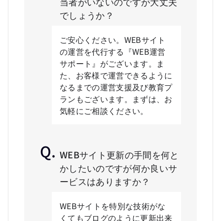
当者がいないのですが大丈夫
でしょうか？
ご安心ください。WEBサイト
の運営を代行する『WEB運営
サポート』がございます。ま
た、お客様で運営できるように
なるまでの運営支援及び教育プ
ランもございます。まずは、お
気軽にご相談ください。
WEBサイト更新の手間を何と
かしたいのですが何か良いサ
ービスはありますか？
WEBサイトを特別な技術がな
くてもブログのように更新出来