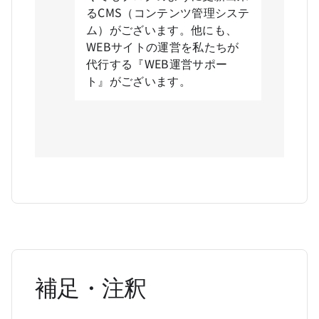
るCMS（コンテンツ管理システ
ム）がございます。他にも、
WEBサイトの運営を私たちが
代行する『WEB運営サポー
ト』がございます。
補足・注釈