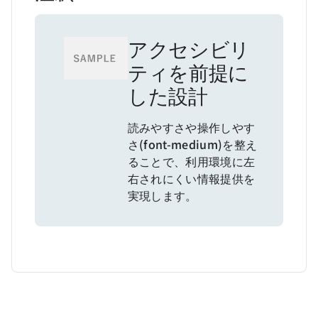
アクセシビリ
ティを前提に
した設計
読みやすさや
操作しやす
さ(font-medium)
を整え
ることで、利用環境に左
右されにくい情報提供を
実現します。