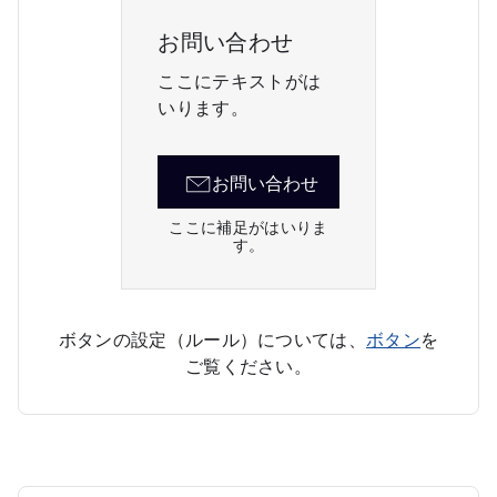
お問い合わせ
ここにテキストがは
いります。
お問い合わせ
ここに補足がはいりま
す。
ボタンの設定（ルール）については、
ボタン
を
ご覧ください。