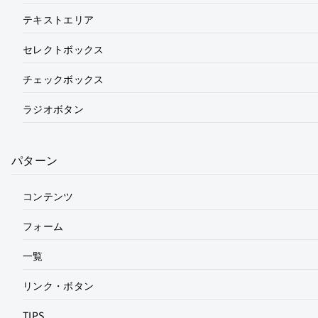
テキストエリア
セレクトボックス
チェックボックス
ラジオボタン
パターン
コンテンツ
フォーム
一覧
リンク・ボタン
TIPS