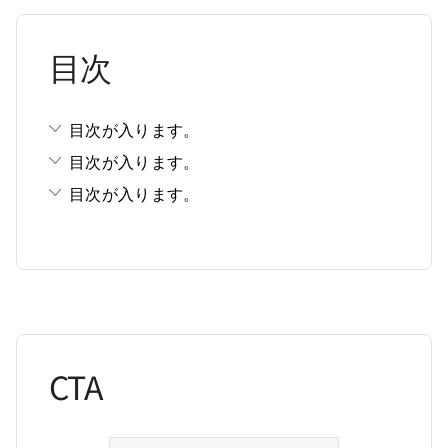
目次
目次が入ります。
目次が入ります。
目次が入ります。
CTA