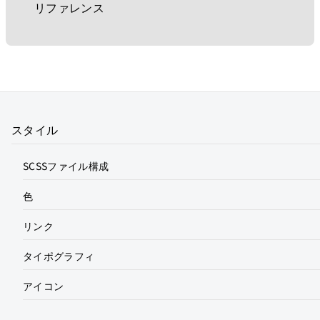
リファレンス
スタイル
SCSSファイル構成
色
リンク
タイポグラフィ
アイコン