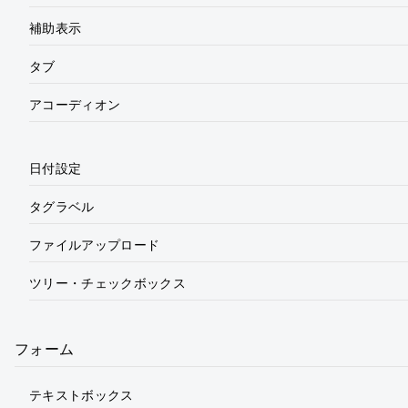
補助表示
タブ
アコーディオン
日付設定
タグラベル
ファイルアップロード
ツリー・チェックボックス
フォーム
テキストボックス