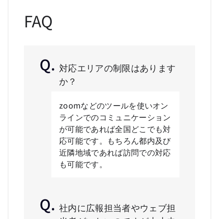
FAQ
対応エリアの制限はあります
か？
zoomなどのツールを使いオン
ラインでのコミュニケーション
が可能であれば全国どこでも対
応可能です。もちろん都内及び
近隣地域であれば訪問での対応
も可能です。
社内に広報担当者やウェブ担