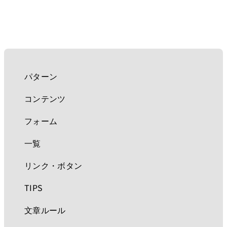
パターン
コンテンツ
フォーム
一覧
リンク・ボタン
TIPS
文章ルール