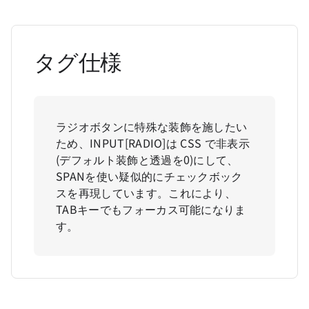
タグ仕様
ラジオボタンに特殊な装飾を施したい
ため、INPUT[RADIO]は CSS で非表示
(デフォルト装飾と透過を0)にして、
SPANを使い疑似的にチェックボック
スを再現しています。これにより、
TABキーでもフォーカス可能になりま
す。