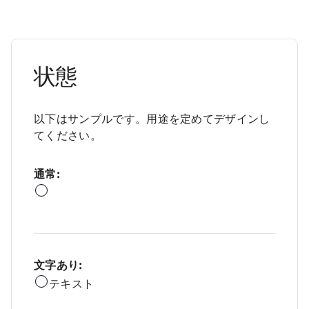
状態
以下はサンプルです。用途を定めてデザインし
てください。
通常:
文字あり:
テキスト