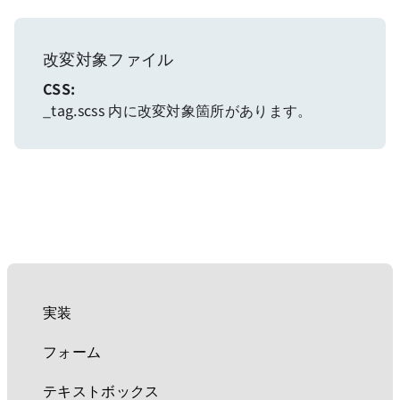
改変対象ファイル
CSS:
_tag.scss 内に改変対象箇所があります。
実装
フォーム
テキストボックス