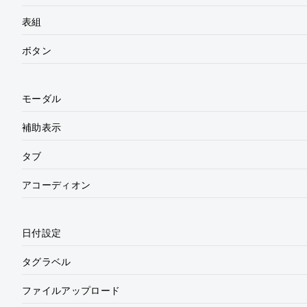
表組
ボタン
モーダル
補助表示
タブ
アコーディオン
日付設定
タグラベル
ファイルアップロード