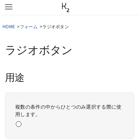
本文へ移動
HOME
フォーム
ラジオボタン
ラジオボタン
用途
複数の条件の中からひとつのみ選択する際に使
用します。