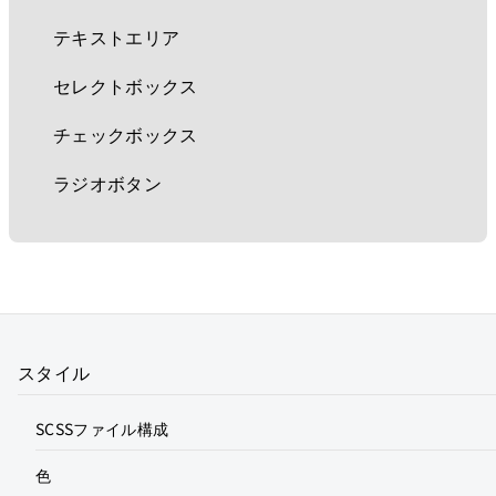
テキストエリア
セレクトボックス
チェックボックス
ラジオボタン
スタイル
SCSSファイル構成
色