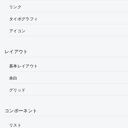
リンク
タイポグラフィ
アイコン
レイアウト
基本レイアウト
余白
グリッド
コンポーネント
リスト