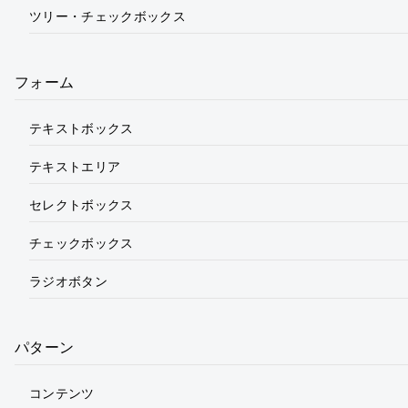
ツリー・チェックボックス
フォーム
テキストボックス
テキストエリア
セレクトボックス
チェックボックス
ラジオボタン
パターン
コンテンツ