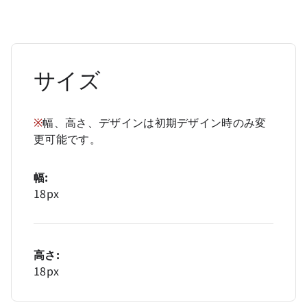
サイズ
※
幅、高さ、デザインは初期デザイン時のみ変
更可能です。
幅:
18px
高さ:
18px